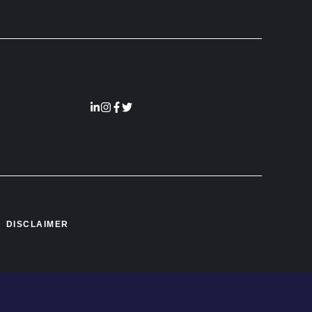
DISCLAIMER