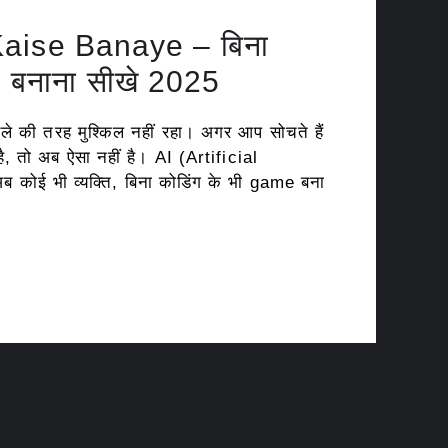
aise Banaye – बिना
 बनाना सीखे 2025
ले की तरह मुश्किल नहीं रहा। अगर आप सोचते हैं
है, तो अब ऐसा नहीं है। AI (Artificial
 कोई भी व्यक्ति, बिना कोडिंग के भी game बना