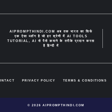
AIPROMPTHINDI.COM अब तक भारत का सिर्फ
एक ऐसा ब्लॉग है जो हर श्रेणी में AI TOOLS
TUTORIAL, AI से पैसे कमाने के तरीके प्रदान करता
है हिन्दी में
ONTACT
PRIVACY POLICY
TERMS & CONDITIONS
© 2026 AIPROMPTHINDI.COM