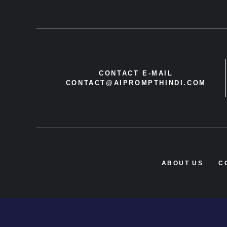
CONTACT E-MAIL
CONTACT@AIPROMPTHINDI.COM
ABOUT US
C