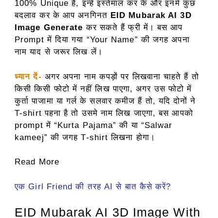
100% Unique है, इन्हे इस्तेमाल कर के और इनमे कुछ
बदलाव कर के आप अनगिनत
EID Mubarak AI 3D
Image Generate
कर सकते हैं फ्री में। बस आप
Prompt में दिया गया “Your Name” की जगह अपना
नाम याद से जरूर लिख लें।
ध्यान दें-
अगर अपना नाम कपड़ों पर लिखवाना चाहते हैं तो
किसी किसी फोटो में नहीं लिख पाएगा, अगर उस फोटो में
कुर्ता पाजामा या गर्ल के सलवार कमीज हैं तो, यदि दोनों ने
T-shirt पहना है तो उसमे नाम लिख जाएगा, बस आपको
prompt में “Kurta Pajama” की या “Salwar
kameej” की जगह T-shirt लिखना होगा।
Read More
एक Girl Friend की तरह AI से बात कैसे करें?
EID Mubarak AI 3D Image With