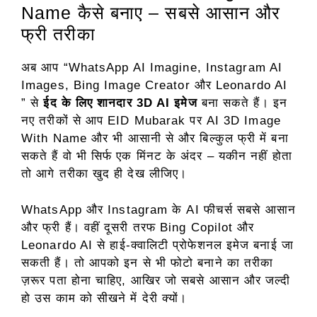
Name कैसे बनाए – सबसे आसान और
फ्री तरीका
अब आप “WhatsApp AI Imagine, Instagram AI
Images, Bing Image Creator और Leonardo AI
” से
ईद के लिए शानदार 3D AI इमेज
बना सकते हैं। इन
नए तरीकों से आप EID Mubarak पर AI 3D Image
With Name और भी आसानी से और बिल्कुल फ्री में बना
सकते हैं वो भी सिर्फ एक मिंनट के अंदर – यकीन नहीं होता
तो आगे तरीका खुद ही देख लीजिए।
WhatsApp और Instagram के AI फीचर्स सबसे आसान
और फ्री हैं। वहीं दूसरी तरफ Bing Copilot और
Leonardo AI से हाई-क्वालिटी प्रोफेशनल इमेज बनाई जा
सकती हैं। तो आपको इन से भी फोटो बनाने का तरीका
ज़रूर पता होना चाहिए, आखिर जो सबसे आसान और जल्दी
हो उस काम को सीखने में देरी क्यों।