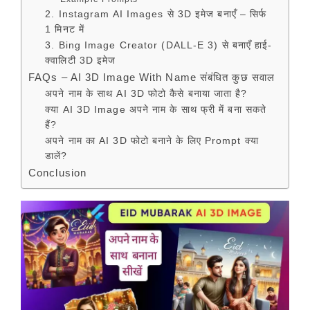
2. Instagram AI Images से 3D इमेज बनाएँ – सिर्फ
1 मिनट में
3. Bing Image Creator (DALL-E 3) से बनाएँ हाई-
क्वालिटी 3D इमेज
FAQs – AI 3D Image With Name संबंधित कुछ सवाल
अपने नाम के साथ AI 3D फोटो कैसे बनाया जाता है?
क्या AI 3D Image अपने नाम के साथ फ्री में बना सकते
हैं?
अपने नाम का AI 3D फोटो बनाने के लिए Prompt क्या
डालें?
Conclusion