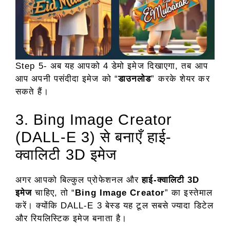
Step 5- अब यह आपको 4 डेमो इमेज दिखाएगा, तब आप
आप अपनी पसंदीदा इमेज को “
डाउनलोड
” करके शेयर कर
सकते हैं।
3. Bing Image Creator
(DALL-E 3) से बनाएँ हाई-
क्वालिटी 3D इमेज
अगर आपको बिल्कुल प्रोफेशनल और
हाई-क्वालिटी 3D
इमेज
चाहिए, तो “
Bing Image Creator
” का इस्तेमाल
करें। क्योंकि DALL-E 3 बेस्ड यह टूल सबसे ज्यादा डिटेल
और रियलिस्टिक इमेज बनाता है।