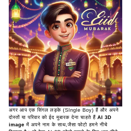
अगर आप एक सिंगल लड़के (SIngle Boy) हैं और अपने
दोस्तों या परिवार को ईद मुबारक देना चाहते हैं
AI 3D
image
में अपने नाम के साथ,जैसा फोटो हमने नीचे