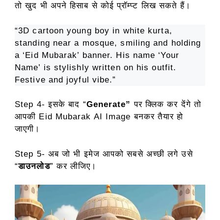
तो खुद भी अपने हिसाब से कोई प्रॉम्प्ट लिख सकते हैं।
“3D cartoon young boy in white kurta,
standing near a mosque, smiling and holding
a ‘Eid Mubarak’ banner. His name ‘Your
Name’ is stylishly written on his outfit.
Festive and joyful vibe.”
Step 4- इसके बाद “
Generate”
पर क्लिक कर देंगे तो
आपकी Eid Mubarak AI Image बनकर तैयार हो
जाएगी।
Step 5- अब जो भी इमेज आपको सबसे अच्छी लगे उसे
“
डाउनलोड
” कर लीजिए।