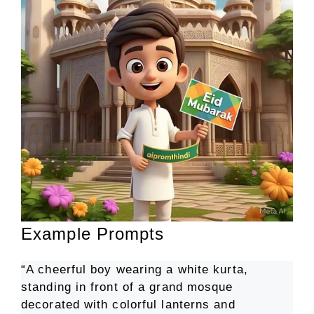
Example Prompts
“A cheerful boy wearing a white kurta,
standing in front of a grand mosque
decorated with colorful lanterns and