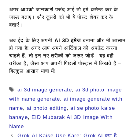
अगर आपको जानकारी पसंद आई तो हमे कमेन्ट कर के
जरूर बताएं। और दूसरों को भी ये पोस्ट शेयर कर के
बताएं।
अब ईद के लिए अपनी
AI 3D इमेज
बनाना और भी आसान
हो गया है! अगर आप अपने आर्टिकल को अपडेट करना
चाहते हैं, तो इन नए तरीकों को जरूर जोड़ें। यह वही
तरीका है, जैसा आप अपनी पिछली पोस्ट्स में लिखते हैं –
बिल्कुल आसान भाषा में!
Tags
ai 3d image generate
,
ai 3d photo image
with name generate
,
ai image generate with
name
,
ai photo editing
,
ai se photo kaise
banaye
,
EID Mubarak AI 3D Image With
Name
Grok AI Kaise Use Kare: Grok AI क्या है,