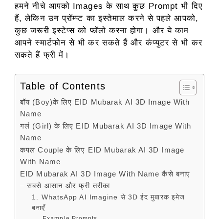
हमने नीचे आपको Images के साथ कुछ Prompt भी दिए
हैं, लेकिन उन प्रॉम्प्ट का इस्तेमाल करने से पहले आपको,
कुछ जरूरी इस्टेप्स को फॉलो करना होगा। और ये काम
आपने स्मार्टफोन से भी कर सकते हैं और कंप्युटर से भी कर
सकते हैं फ्री में।
Table of Contents
बॉय (Boy)के लिए EID Mubarak AI 3D Image With
Name
गर्ल (Girl) के लिए EID Mubarak AI 3D Image With
Name
कपल Couple के लिए EID Mubarak AI 3D Image
With Name
EID Mubarak AI 3D Image With Name कैसे बनाए
– सबसे आसान और फ्री तरीका
1. WhatsApp AI Imagine से 3D ईद मुबारक इमेज
बनाएँ
Example Prompts