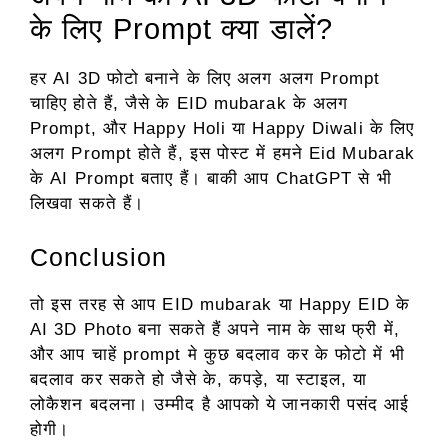
के लिए Prompt क्या डालें?
हर AI 3D फोटो बनाने के लिए अलग अलग Prompt
चाहिए होते हैं, जैसे के EID mubarak के अलग
Prompt, और Happy Holi या Happy Diwali के लिए
अलग Prompt होते हैं, इस पोस्ट में हमने Eid Mubarak
के AI Prompt बताए हैं। बाकी आप ChatGPT से भी
लिखवा सकते हैं।
Conclusion
तो इस तरह से आप EID mubarak या Happy EID के
AI 3D Photo बना सकते हैं अपने नाम के साथ फ्री में,
और आप चाहें prompt मे कुछ बदलाव कर के फोटो में भी
बदलाव कर सकते हो जैसे के, कपड़े, या स्टाइल, या
लोकैशन बदलना। उम्मीद है आपको ये जानकारी पसंद आई
होगी।