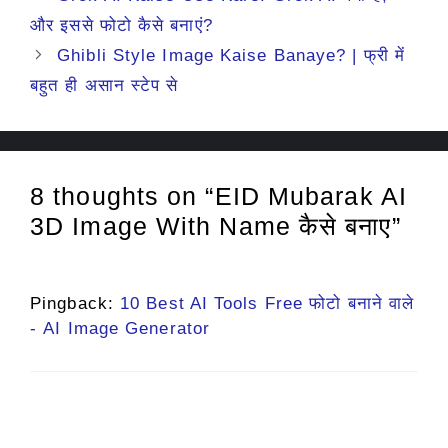
और इससे फोटो कैसे बनाएं?
Ghibli Style Image Kaise Banaye? | फ्री में
बहुत ही असान स्टेप से
8 thoughts on “EID Mubarak AI
3D Image With Name कैसे बनाए”
Pingback:
10 Best AI Tools Free फोटो बनाने वाले
- AI Image Generator