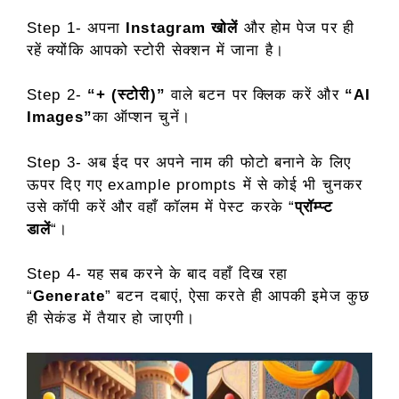
Step 1- अपना
Instagram खोलें
और होम पेज पर ही
रहें क्योंकि आपको स्टोरी सेक्शन में जाना है।
Step 2-
“+ (स्टोरी)”
वाले बटन पर क्लिक करें और
“AI
Images”
का ऑप्शन चुनें।
Step 3- अब ईद पर अपने नाम की फोटो बनाने के लिए
ऊपर दिए गए example prompts में से कोई भी चुनकर
उसे कॉपी करें और वहाँ कॉलम में पेस्ट करके “
प्रॉम्प्ट
डालें
“।
Step 4- यह सब करने के बाद वहाँ दिख रहा
“
Generate
” बटन दबाएं, ऐसा करते ही आपकी इमेज कुछ
ही सेकंड में तैयार हो जाएगी।