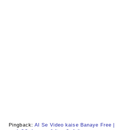
Pingback:
AI Se Video kaise Banaye Free |