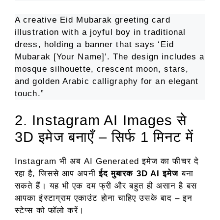
A creative Eid Mubarak greeting card
illustration with a joyful boy in traditional
dress, holding a banner that says ‘Eid
Mubarak [Your Name]’. The design includes a
mosque silhouette, crescent moon, stars,
and golden Arabic calligraphy for an elegant
touch.”
2. Instagram AI Images से
3D इमेज बनाएँ – सिर्फ 1 मिनट में
Instagram भी अब AI Generated इमेज का फीचर दे
रहा है, जिससे आप अपनी
ईद मुबारक 3D AI इमेज
बना
सकते हैं। यह भी एक दम फ्री और बहुत ही असान है बस
आपका इंस्टाग्राम एकाउंट होना चाहिए उसके बाद – इन
स्टेप्स को फॉलो करें।