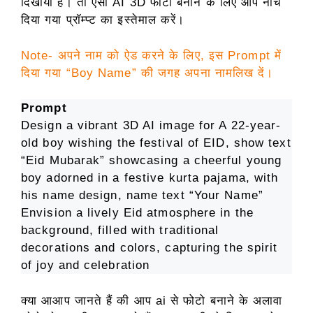
दिखाया है। तो ऐसा AI 3D फोटो बनाने के लिए आप नीचे
दिया गया प्रॉम्प्ट का इस्तेमाल करें।
Note- अपने नाम को ऐड करने के लिए, इस Prompt में
दिया गया “Boy Name” की जगह अपना नामलिख दें।
Prompt
Design a vibrant 3D AI image for A 22-year-
old boy wishing the festival of EID, show text
“Eid Mubarak” showcasing a cheerful young
boy adorned in a festive kurta pajama, with
his name design, name text “Your Name”
Envision a lively Eid atmosphere in the
background, filled with traditional
decorations and colors, capturing the spirit
of joy and celebration
क्या आआप जानते हैं की आप ai से फोटो बनाने के अलावा