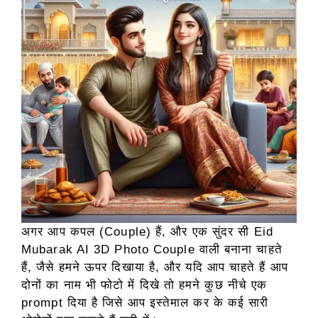
अगर आप कपल (Couple) हैं, और एक सुंदर सी Eid
Mubarak AI 3D Photo Couple वाली बनाना चाहते
हैं, जैसे हमने ऊपर दिखाया है, और यदि आप चाहते हैं आप
दोनों का नाम भी फोटो में दिखे तो हमने कुछ नीचे एक
prompt दिया है जिसे आप इस्तेमाल कर के कई सारी