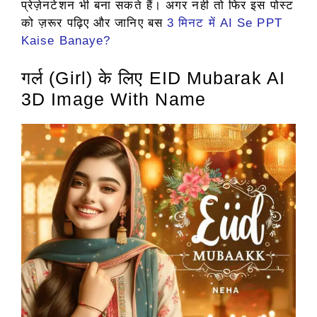
प्रेज़ेनटेशन भी बना सकते हैं। अगर नही तो फिर इस पोस्ट
को ज़रूर पढ़िए और जानिए बस
3 मिनट में AI Se PPT
Kaise Banaye?
गर्ल (Girl) के लिए EID Mubarak AI
3D Image With Name