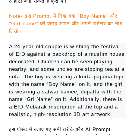
ओहोटों बना सकते हैं फ्री में।
Note- इस Prompt में दिया गया “Boy Name” और
“Girl name” की जगह आपन और अपने पार्टनर का नाम
लिखें।
A 24-year-old couple is wishing the festival
of EID against a backdrop of a muslim house
decorated. Children can be seen playing
nearby, and some uncles are sipping tea at a
sofa. The boy is wearing a kurta pajama topi
with the name “Boy Name” on it, and the girl
is wearing a salwar kameej dupatta with the
name “Grl Name” on it. Additionally, there is
a EID Mubarak inscription at the top and a
realistic, high-resolution 3D art artwork.
इस पोस्ट में बताए गए सभी तरीके और AI Prompt