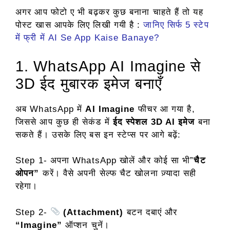
अगर आप फोटो ए भी बढ़कर कुछ बनाना चाहते हैं तो यह
पोस्ट खास आपके लिए लिखी गयी है :
जानिए सिर्फ 5 स्टेप
में फ्री में AI Se App Kaise Banaye?
1. WhatsApp AI Imagine से
3D ईद मुबारक इमेज बनाएँ
अब WhatsApp में
AI Imagine
फीचर आ गया है,
जिससे आप कुछ ही सेकंड में
ईद स्पेशल 3D AI इमेज
बना
सकते हैं। उसके लिए बस इन स्टेप्स पर आगे बढ़ें:
Step 1- अपना WhatsApp खोलें और कोई सा भी”
चैट
ओपन”
करें। वैसे अपनी सेल्फ चैट खोलना ज़्यादा सही
रहेगा।
Step 2-
(Attachment)
बटन दबाएं और
“Imagine”
ऑप्शन चुनें।