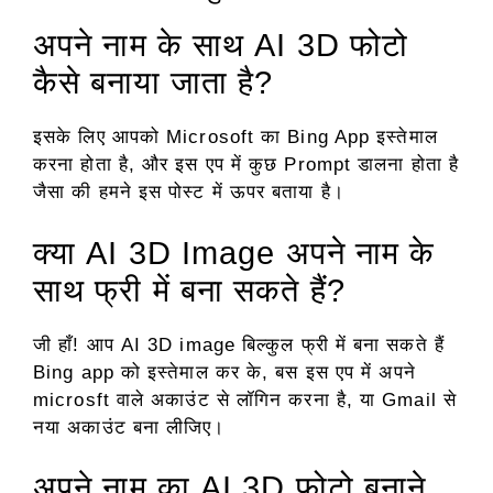
अपने नाम के साथ AI 3D फोटो
कैसे बनाया जाता है?
इसके लिए आपको Microsoft का Bing App इस्तेमाल
करना होता है, और इस एप में कुछ Prompt डालना होता है
जैसा की हमने इस पोस्ट में ऊपर बताया है।
क्या AI 3D Image अपने नाम के
साथ फ्री में बना सकते हैं?
जी हाँ! आप AI 3D image बिल्कुल फ्री में बना सकते हैं
Bing app को इस्तेमाल कर के, बस इस एप में अपने
microsft वाले अकाउंट से लॉगिन करना है, या Gmail से
नया अकाउंट बना लीजिए।
अपने नाम का AI 3D फोटो बनाने