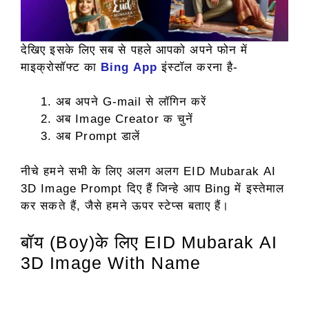
देखिए इसके लिए सब से पहले आपको अपने फोन में
माइक्रोसॉफ्ट का
Bing App
इंस्टॉल करना है-
अब अपने G-mail से लॉगिन करें
अब Image Creator क चुनें
अब Prompt डालें
नीचे हमने सभी के लिए अलग अलग EID Mubarak AI
3D Image Prompt दिए हैं जिन्हे आप Bing में इस्तेमाल
कर सकते हैं, जैसे हमने ऊपर स्टेप्स बताए हैं।
बॉय (Boy)के लिए EID Mubarak AI
3D Image With Name