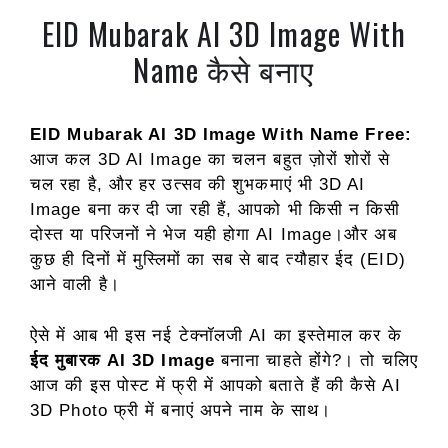
EID Mubarak AI 3D Image With
Name कैसे बनाए
EID Mubarak AI 3D Image With Name Free:
आज कल 3D AI Image का चलन बहुत ज़ोरों शोरों से
चल रहा है, और हर उत्सव की शुभकमाएं भी 3D AI
Image बना कर दी जा रही हैं, आपको भी किसी न किसी
दोस्त या परिजनों ने भेज यही होगा AI Image।और अब
कुछ ही दिनों में मुस्लिमों का सब से बाद त्यौहार ईद (EID)
आने वाली है।
ऐसे में आब भी इस नई टेक्नॉलजी AI का इस्तेमाल कर के
ईद मुबारक AI 3D Image
बनाना चाहते होंगे?। तो चलिए
आज की इस पोस्ट में फ्री में आपको बताते हैं की कैसे AI
3D Photo फ्री में बनाएं अपने नाम के साथ।