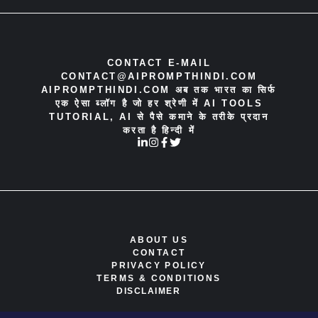
CONTACT E-MAIL
CONTACT@AIPROMPTHINDI.COM
AIPROMPTHINDI.COM अब तक भारत का सिर्फ
एक ऐसा ब्लॉग है जो हर श्रेणी में AI TOOLS
TUTORIAL, AI से पैसे कमाने के तरीके प्रदान
करता है हिन्दी में
ABOUT US
CONTACT
PRIVACY POLICY
TERMS & CONDITIONS
DISCLAIMER