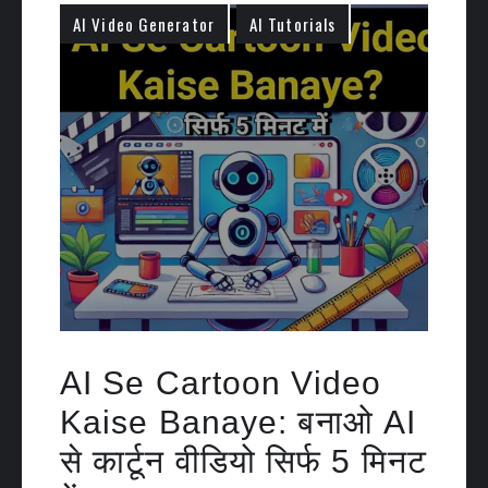
AI Video Generator
AI Tutorials
AI Se Cartoon Video
Kaise Banaye: बनाओ AI
से कार्टून वीडियो सिर्फ 5 मिनट