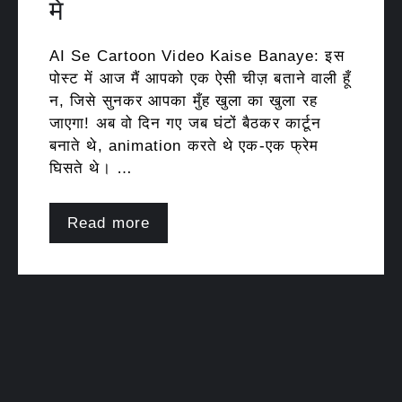
में
AI Se Cartoon Video Kaise Banaye: इस
पोस्ट में आज मैं आपको एक ऐसी चीज़ बताने वाली हूँ
न, जिसे सुनकर आपका मुँह खुला का खुला रह
जाएगा! अब वो दिन गए जब घंटों बैठकर कार्टून
बनाते थे, animation करते थे एक-एक फ्रेम
घिसते थे। …
Read more