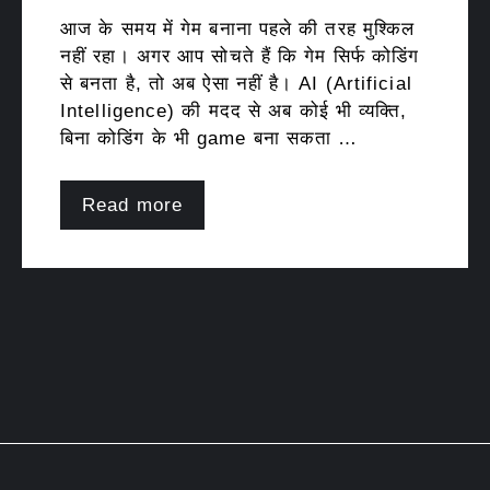
आज के समय में गेम बनाना पहले की तरह मुश्किल
नहीं रहा। अगर आप सोचते हैं कि गेम सिर्फ कोडिंग
से बनता है, तो अब ऐसा नहीं है। AI (Artificial
Intelligence) की मदद से अब कोई भी व्यक्ति,
बिना कोडिंग के भी game बना सकता …
Read more