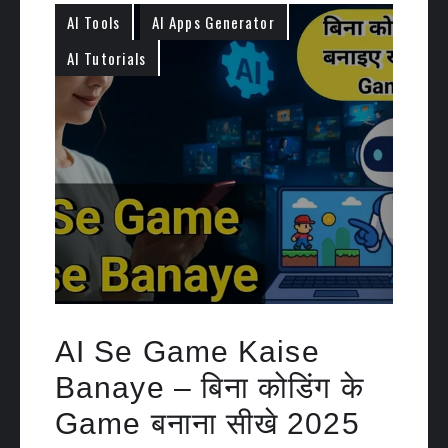
AI Tools
AI Apps Generator
AI Tutorials
AI Se Game Kaise
Banaye – बिना कोडिंग के
Game बनाना सीखे 2025