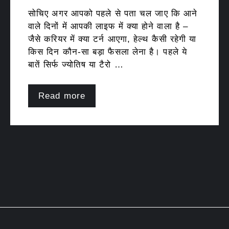
सोचिए अगर आपको पहले से पता चल जाए कि आने
वाले दिनों में आपकी लाइफ में क्या होने वाला है –
जैसे करियर में क्या टर्न आएगा, हेल्थ कैसी रहेगी या
किस दिन कौन-सा बड़ा फैसला लेना है। पहले ये
बातें सिर्फ ज्योतिष या टैरो …
Read more