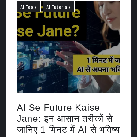
AI Tools
AI Tutorials
AI Se Future Kaise
Jane: इन आसान तरीकों से
जानिए 1 मिनट में AI से भविष्य