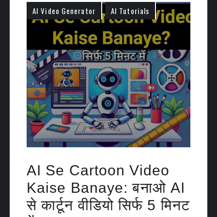
AI Video Generator
AI Tutorials
AI Se Cartoon Video
Kaise Banaye: बनाओ AI
से कार्टून वीडियो सिर्फ 5 मिनट