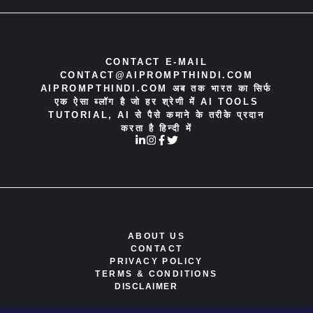
CONTACT E-MAIL
CONTACT@AIPROMPTHINDI.COM
AIPROMPTHINDI.COM अब तक भारत का सिर्फ
एक ऐसा ब्लॉग है जो हर श्रेणी में AI TOOLS
TUTORIAL, AI से पैसे कमाने के तरीके प्रदान
करता है हिन्दी में
ABOUT US
CONTACT
PRIVACY POLICY
TERMS & CONDITIONS
DISCLAIMER