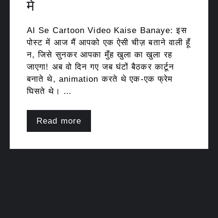
में
AI Se Cartoon Video Kaise Banaye: इस
पोस्ट में आज मैं आपको एक ऐसी चीज़ बताने वाली हूँ
न, जिसे सुनकर आपका मुँह खुला का खुला रह
जाएगा! अब वो दिन गए जब घंटों बैठकर कार्टून
बनाते थे, animation करते थे एक-एक फ्रेम
घिसते थे। …
Read more