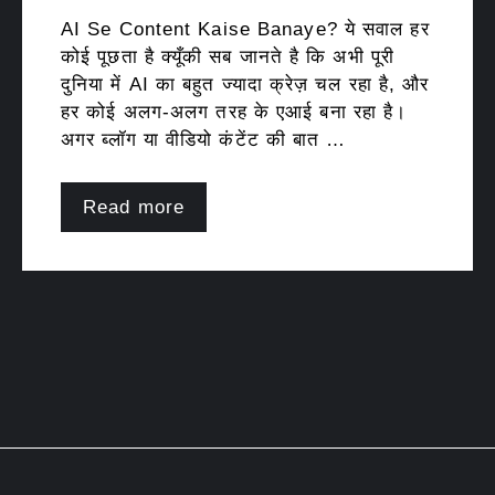
AI Se Content Kaise Banaye? ये सवाल हर
कोई पूछता है क्यूँकी सब जानते है कि अभी पूरी
दुनिया में AI का बहुत ज्यादा क्रेज़ चल रहा है, और
हर कोई अलग-अलग तरह के एआई बना रहा है।
अगर ब्लॉग या वीडियो कंटेंट की बात …
Read more