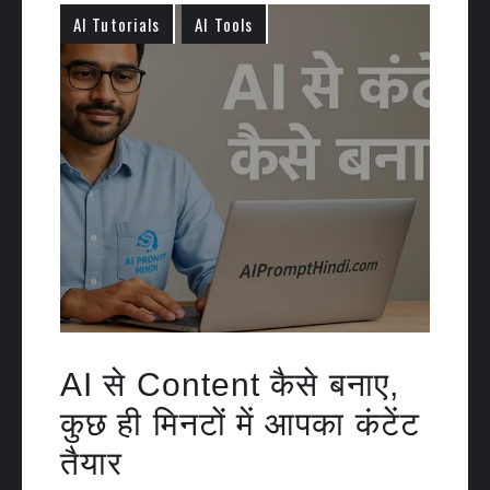
AI Tutorials
AI Tools
AI से Content कैसे बनाए,
कुछ ही मिनटों में आपका कंटेंट
तैयार